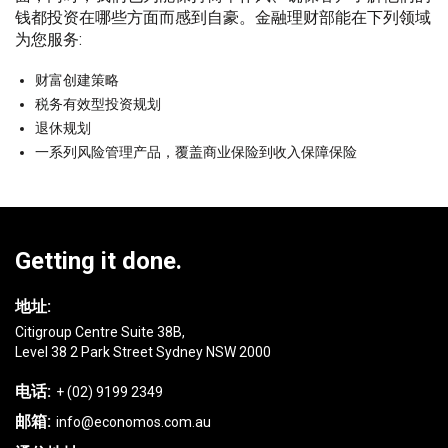
钱都投资在哪些方面而感到自豪。金融理财部能在下列领域
为您服务:
财富创建策略
税务有效型投资规划
退休规划
一系列风险管理产品，覆盖商业保险到收入保障保险
Getting it done.
地址:
Citigroup Centre Suite 38B,
Level 38 2 Park Street Sydney NSW 2000
电话:
+ (02) 9199 2349
邮箱:
info@economos.com.au