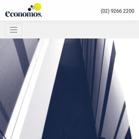
(02) 9266 2200