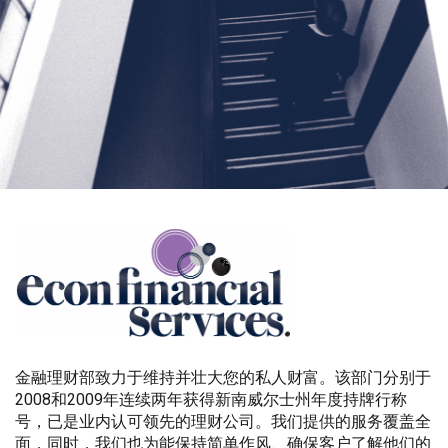
金融理财部致力于维持并壮大您的私人财富。该部门分别于
2008和2009年连续两年获得新南威尔士州年度持牌行称
号，已是业内认可领先的理财公司。我们提供的服务覆盖全
面，同时，我们也为能保持简单作风、确保客户了解他们的